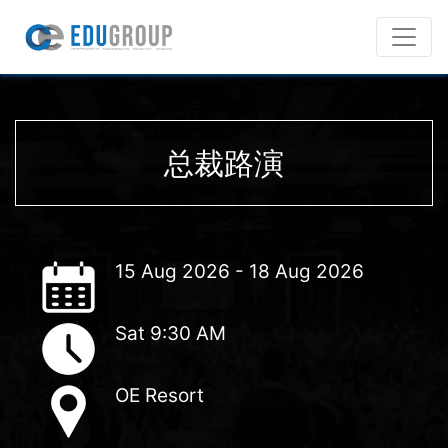
总裁路演
15 Aug 2026 - 18 Aug 2026
Sat 9:30 AM
OE Resort