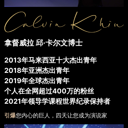
拿督威拉 邱·卡尔文博士
2013年马来西亚十大杰出青年
2018年亚洲杰出青年
2019年全球杰出青年
个人在全网超过400万的粉丝
2021年领导学课程世界纪录保持者
引爆
您内心的巨人，四天让您成为演说家