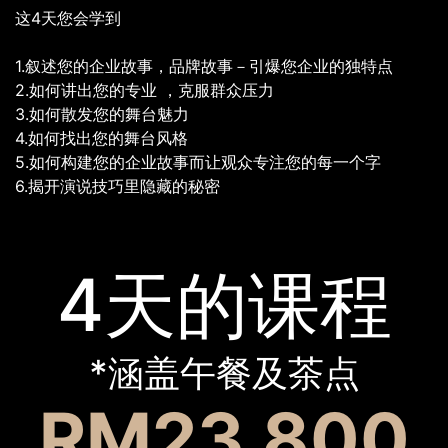
这4天您会学到
1.叙述您的企业故事，品牌故事－引爆您企业的独特点
2.如何讲出您的专业 ，克服群众压力
3.如何散发您的舞台魅力
4.如何找出您的舞台风格
5.如何构建您的企业故事而让观众专注您的每一个字
6.揭开演说技巧里隐藏的秘密
4天的课程
*涵盖午餐及茶点
RM23,800