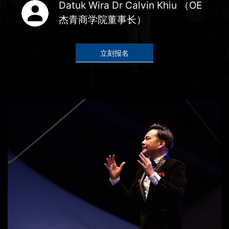
Datuk Wira Dr Calvin Khiu （OE
杰青商学院董事长）
立刻报名